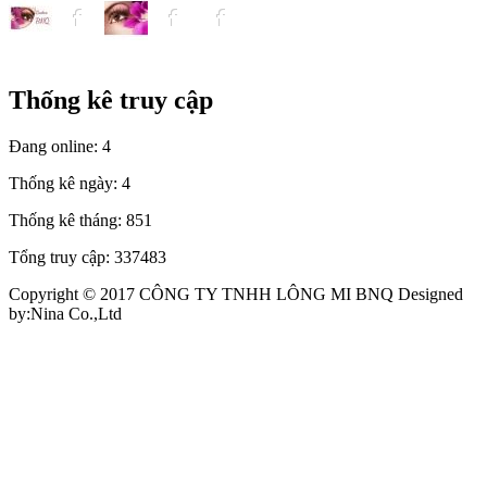
Thống kê truy cập
Đang online:
4
Thống kê ngày:
4
Thống kê tháng:
851
Tổng truy cập:
337483
Copyright © 2017 CÔNG TY TNHH LÔNG MI BNQ Designed
by:Nina Co.,Ltd