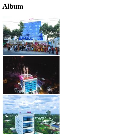
Album