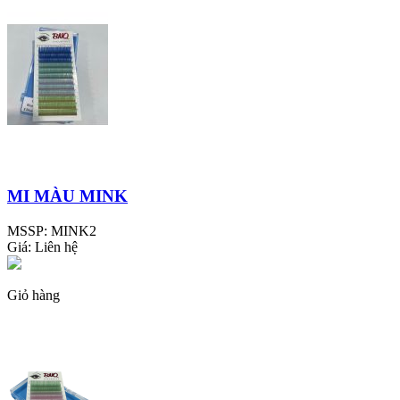
MI MÀU MINK
MSSP:
MINK2
Giá:
Liên hệ
Giỏ hàng