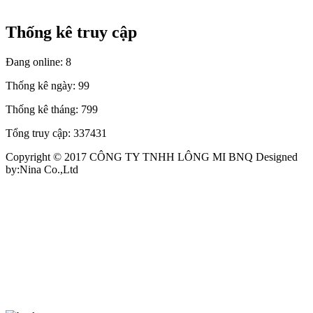
Thống kê truy cập
Đang online:
8
Thống kê ngày:
99
Thống kê tháng:
799
Tổng truy cập:
337431
Copyright © 2017 CÔNG TY TNHH LÔNG MI BNQ Designed
by:Nina Co.,Ltd