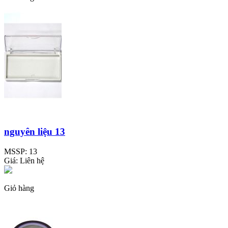
nguyên liệu 13
MSSP:
13
Giá:
Liên hệ
Giỏ hàng