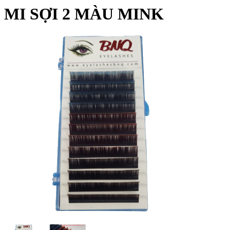
MI SỢI 2 MÀU MINK