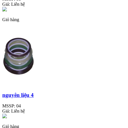
Giá:
Liên hệ
Giỏ hàng
nguyên liệu 4
MSSP:
04
Giá:
Liên hệ
Giỏ hàng