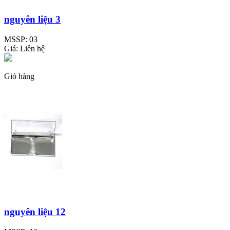
nguyên liệu 3
MSSP:
03
Giá:
Liên hệ
Giỏ hàng
nguyên liệu 12