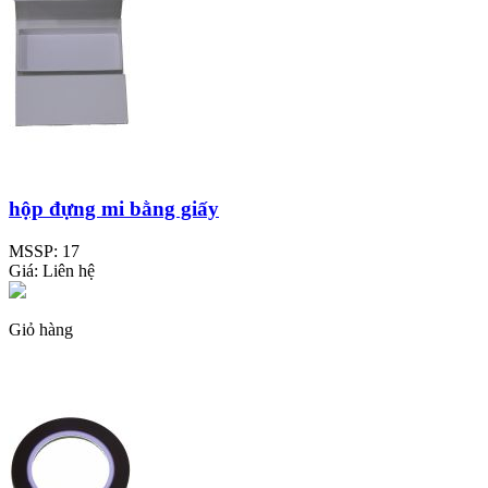
hộp đựng mi bằng giấy
MSSP:
17
Giá:
Liên hệ
Giỏ hàng