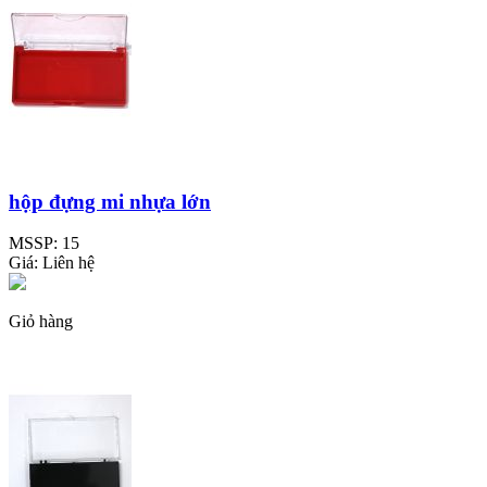
hộp đựng mi nhựa lớn
MSSP:
15
Giá:
Liên hệ
Giỏ hàng