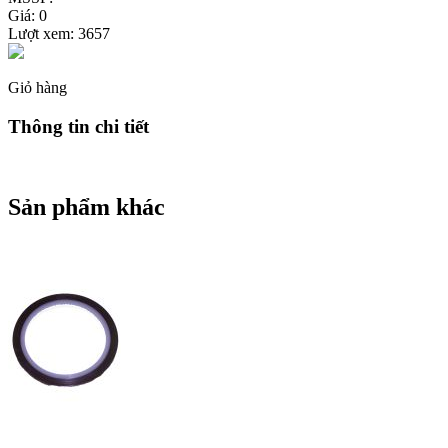
Giá: 0
Lượt xem:
3657
Giỏ hàng
Thông tin chi tiết
Sản phẩm khác