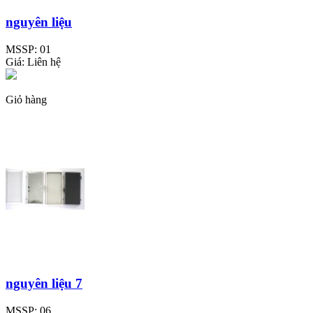
nguyên liệu
MSSP:
01
Giá:
Liên hệ
Giỏ hàng
nguyên liệu 7
MSSP:
06