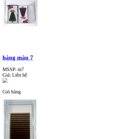
hàng màu 7
MSSP:
m7
Giá:
Liên hệ
Giỏ hàng