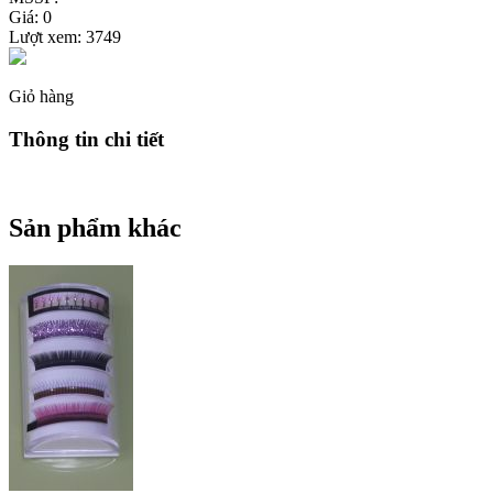
Giá: 0
Lượt xem:
3749
Giỏ hàng
Thông tin chi tiết
Sản phẩm khác