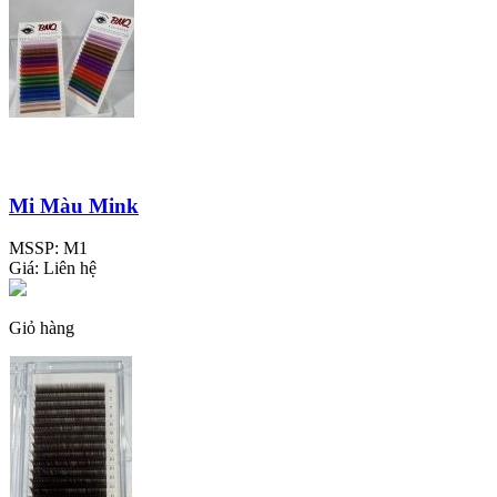
Mi Màu Mink
MSSP:
M1
Giá:
Liên hệ
Giỏ hàng