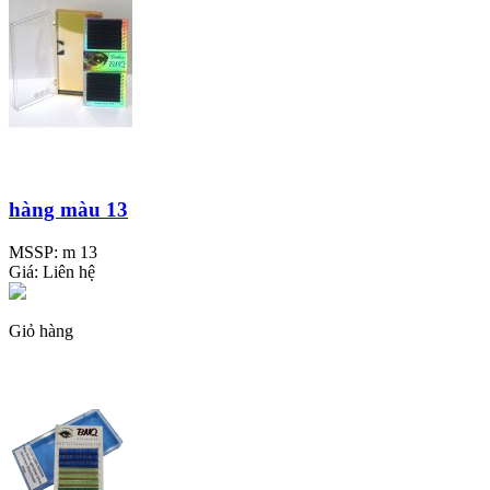
hàng màu 13
MSSP:
m 13
Giá:
Liên hệ
Giỏ hàng