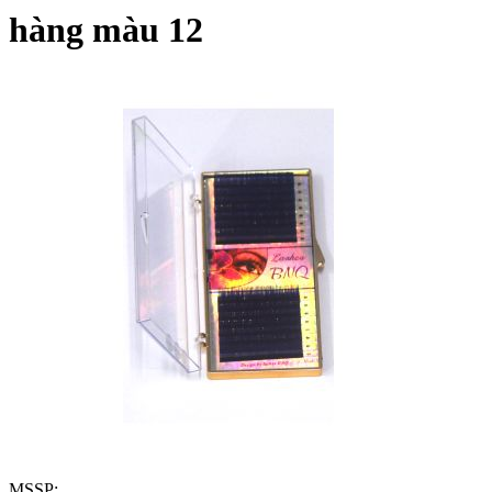
hàng màu 12
MSSP: