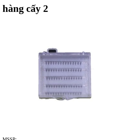
hàng cấy 2
MSSP: