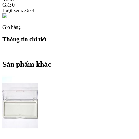
Giá: 0
Lượt xem:
3673
Giỏ hàng
Thông tin chi tiết
Sản phẩm khác